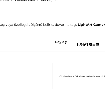
 veya özelleştir, ölçünü belirle, duvarına taşı.
LightArt Gamer
Paylaş:
Okullarda Atatürk Köşesi Neden Önemlidir? 